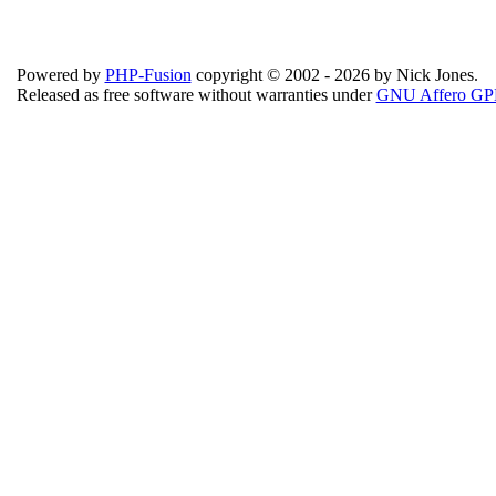
Powered by
PHP-Fusion
copyright © 2002 - 2026 by Nick Jones.
Released as free software without warranties under
GNU Affero GP