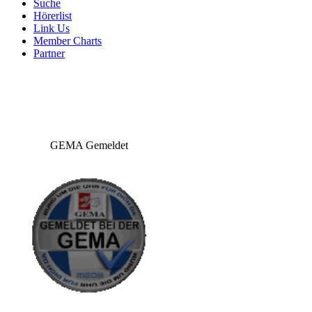
Suche
Hörerlist
Link Us
Member Charts
Partner
GEMA Gemeldet