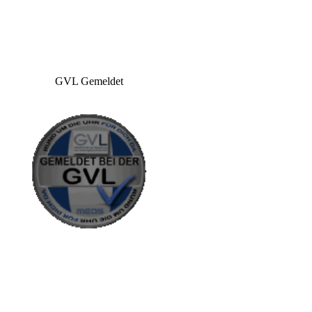
GVL Gemeldet